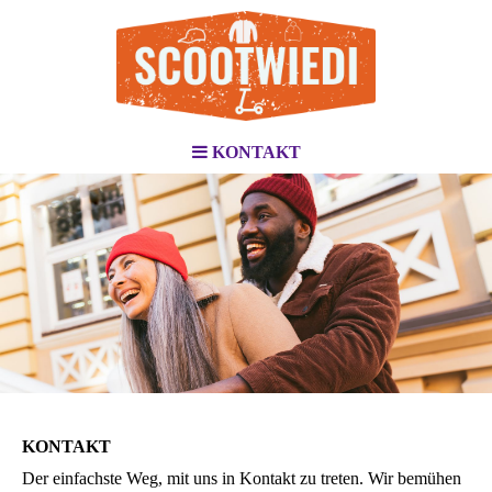
KONTAKT
KONTAKT
Der einfachste Weg, mit uns in Kontakt zu treten. Wir bemühen